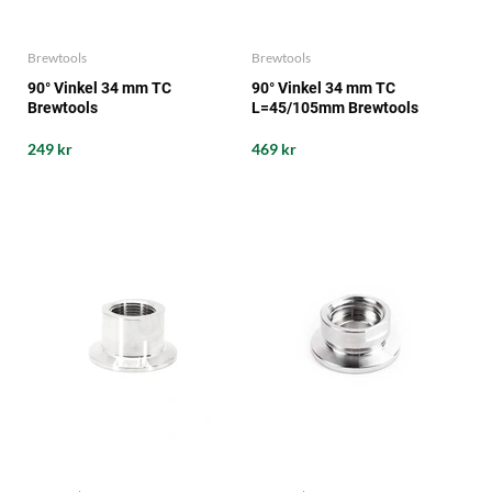
Brewtools
Brewtools
90° Vinkel 34 mm TC
90° Vinkel 34 mm TC
Brewtools
L=45/105mm Brewtools
249 kr
469 kr