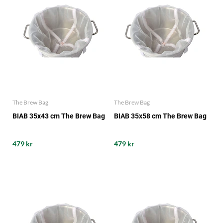
The Brew Bag
The Brew Bag
BIAB 35x43 cm The Brew Bag
BIAB 35x58 cm The Brew Bag
479 kr
479 kr