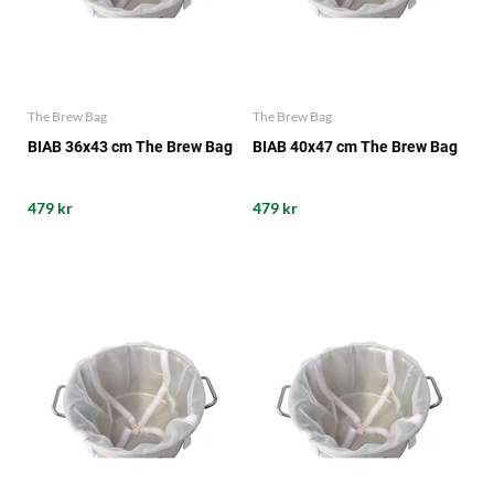
The Brew Bag
The Brew Bag
BIAB 36x43 cm The Brew Bag
BIAB 40x47 cm The Brew Bag
479 kr
479 kr