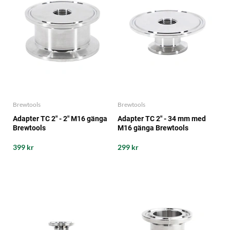
Brewtools
Brewtools
Adapter TC 2" - 2" M16 gänga
Adapter TC 2" - 34 mm med
Brewtools
M16 gänga Brewtools
399 kr
299 kr