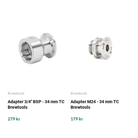
Brewtools
Brewtools
Adapter 3/4" BSP - 34 mm TC
Adapter M24 - 34 mm TC
Brewtools
Brewtools
279 kr
179 kr