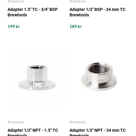
Brewtools
Brewtools
Adapter 1.5" TC - 3/4" BSP
Adapter 1/2" BSP - 34 mm TC
Brewtools
Brewtools
199 kr
189 kr
Brewtools
Brewtools
Adapter 1/2" NPT - 1.5" TC
Adapter 1/2" NPT - 34 mm TC
Brewtools
Brewtools