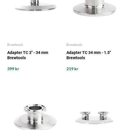
Brewtools
Brewtools
Adapter TC 3" - 34 mm
Adapter TC 34 mm - 1.5"
Brewtools
Brewtools
399 kr
219 kr