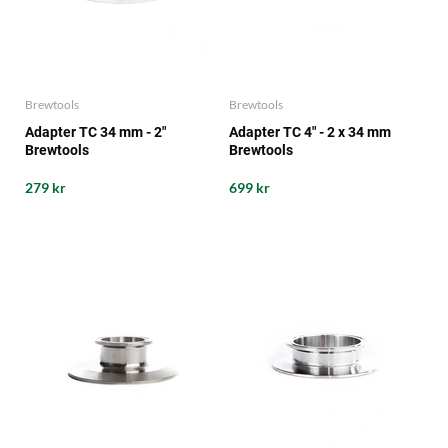
Brewtools
Brewtools
Adapter TC 34 mm - 2"
Adapter TC 4" - 2 x 34 mm
Brewtools
Brewtools
279 kr
699 kr