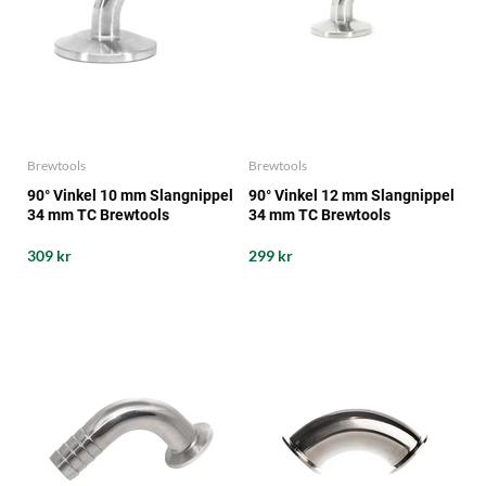
Brewtools
Brewtools
90° Vinkel 10 mm Slangnippel
90° Vinkel 12 mm Slangnippel
34 mm TC Brewtools
34 mm TC Brewtools
309 kr
299 kr