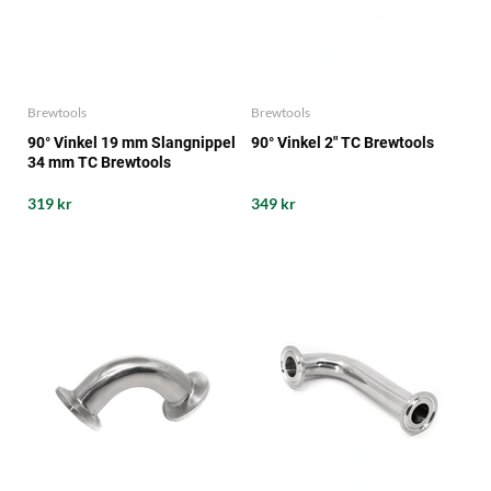
Brewtools
Brewtools
90° Vinkel 19 mm Slangnippel
90° Vinkel 2" TC Brewtools
34 mm TC Brewtools
319 kr
349 kr