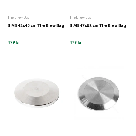
The Brew Bag
The Brew Bag
BIAB 42x45 cm The Brew Bag
BIAB 47x62 cm The Brew Bag
479 kr
479 kr