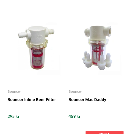
Bouncer
Bouncer
Bouncer Inline Beer Filter
Bouncer Mac Daddy
295 kr
459 kr