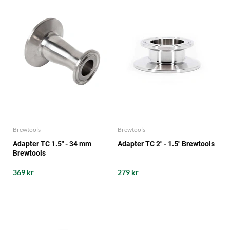
Brewtools
Brewtools
Adapter TC 1.5" - 34 mm
Adapter TC 2" - 1.5" Brewtools
Brewtools
369 kr
279 kr