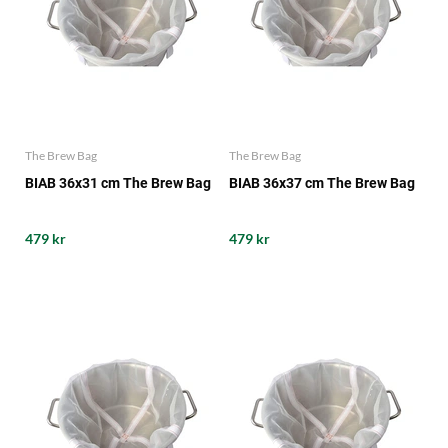
The Brew Bag
The Brew Bag
BIAB 36x31 cm The Brew Bag
BIAB 36x37 cm The Brew Bag
479 kr
479 kr