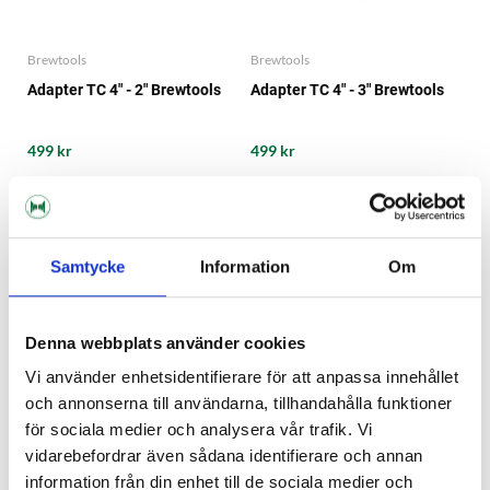
Brewtools
Brewtools
Adapter TC 4" - 2" Brewtools
Adapter TC 4" - 3" Brewtools
499 kr
499 kr
NYHET!
Samtycke
Information
Om
Denna webbplats använder cookies
Vi använder enhetsidentifierare för att anpassa innehållet
och annonserna till användarna, tillhandahålla funktioner
för sociala medier och analysera vår trafik. Vi
vidarebefordrar även sådana identifierare och annan
information från din enhet till de sociala medier och