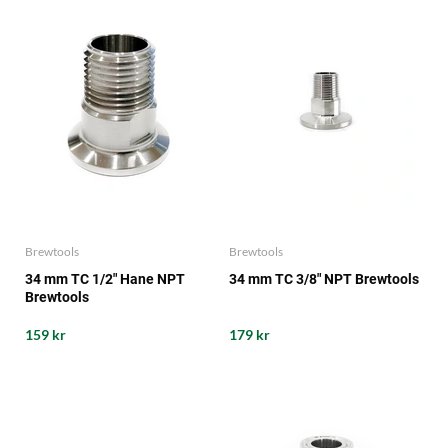
Brewtools
Brewtools
34 mm TC 1/2" Hane NPT
34 mm TC 3/8" NPT Brewtools
Brewtools
159 kr
179 kr