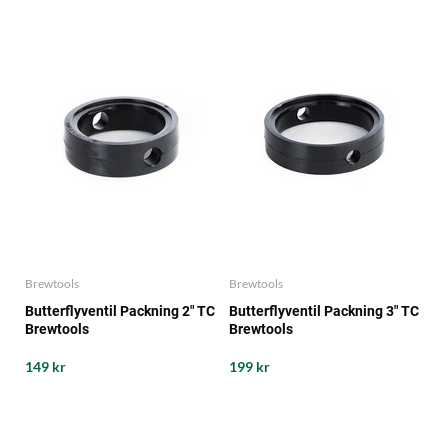
Brewtools
Brewtools
Butterflyventil Packning 2" TC
Butterflyventil Packning 3" TC
Brewtools
Brewtools
149 kr
199 kr