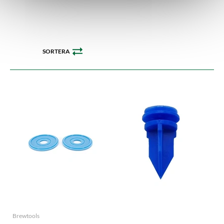
SORTERA
Brewtools