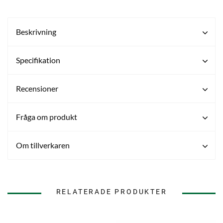
Beskrivning
Specifikation
Recensioner
Fråga om produkt
Om tillverkaren
RELATERADE PRODUKTER