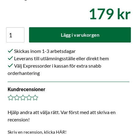
179 kr
Lägg i varukorgen
Skickas inom 1-3 arbetsdagar
Leverans till utlämningsställe eller direkt hem
Välj Expressorder i kassan för extra snabb
orderhantering
Kundrecensioner
Hjälp andra att välja rätt. Var först med att skriva en
recension!
Skriv en recension, klicka HÄR!