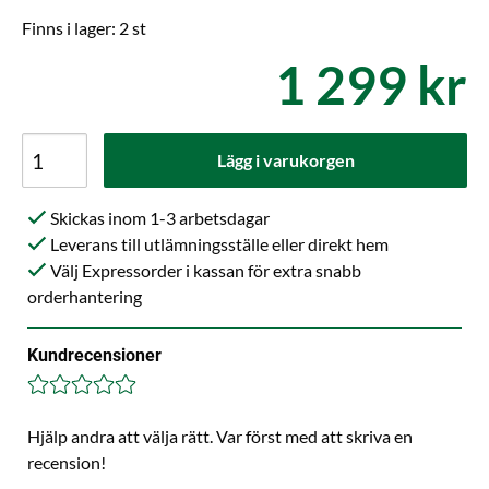
Finns i lager: 2 st
1 299 kr
Lägg i varukorgen
Skickas inom 1-3 arbetsdagar
Leverans till utlämningsställe eller direkt hem
Välj Expressorder i kassan för extra snabb
orderhantering
Kundrecensioner
Hjälp andra att välja rätt. Var först med att skriva en
recension!