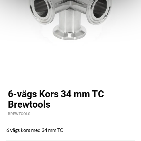
6-vägs Kors 34 mm TC
Brewtools
BREWTOOLS
6 vägs kors med 34 mm TC