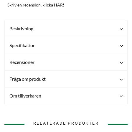
Skriv en recension, klicka HÄR!
Beskrivning
Specifikation
Recensioner
Fråga om produkt
Om tillverkaren
RELATERADE PRODUKTER