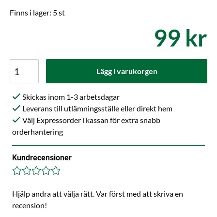
Finns i lager: 5 st
99 kr
Lägg i varukorgen
Skickas inom 1-3 arbetsdagar
Leverans till utlämningsställe eller direkt hem
Välj Expressorder i kassan för extra snabb
orderhantering
Kundrecensioner
Hjälp andra att välja rätt. Var först med att skriva en
recension!