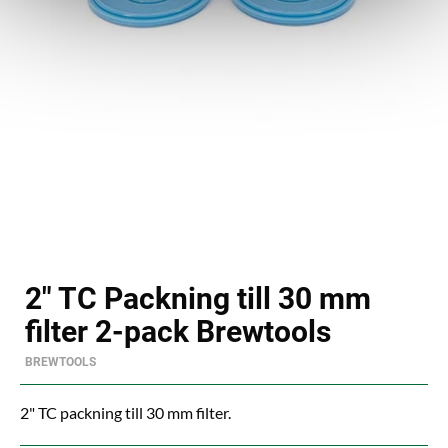
2" TC Packning till 30 mm
filter 2-pack Brewtools
BREWTOOLS
2" TC packning till 30 mm filter.