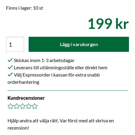
Finns i lager: 10 st
199 kr
Lägg i varukorgen
Skickas inom 1-3 arbetsdagar
Leverans till utlämningsställe eller direkt hem
Välj Expressorder i kassan för extra snabb
orderhantering
Kundrecensioner
Hjälp andra att välja rätt. Var först med att skriva en
recension!