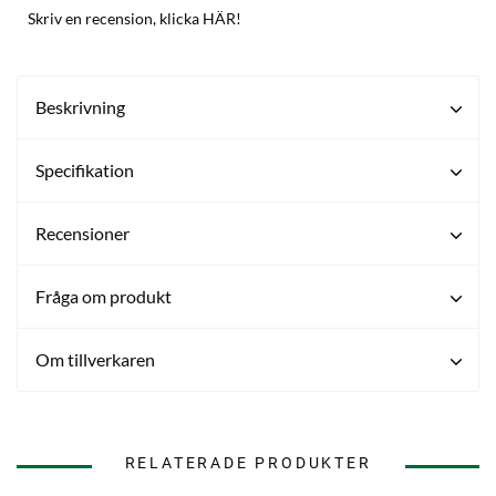
Skriv en recension, klicka HÄR!
Beskrivning
Specifikation
Recensioner
Fråga om produkt
Om tillverkaren
RELATERADE PRODUKTER