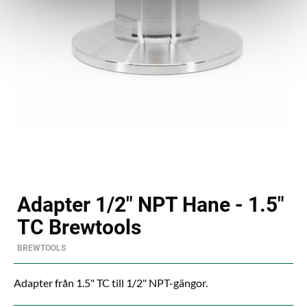
Adapter 1/2" NPT Hane - 1.5"
TC Brewtools
BREWTOOLS
Adapter från 1.5" TC till 1/2" NPT-gängor.