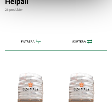
Helpall
26 produkter
FILTRERA
SORTERA