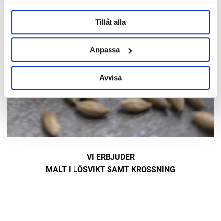
Tillåt alla
Anpassa
Avvisa
VI ERBJUDER
MALT I LÖSVIKT SAMT KROSSNING