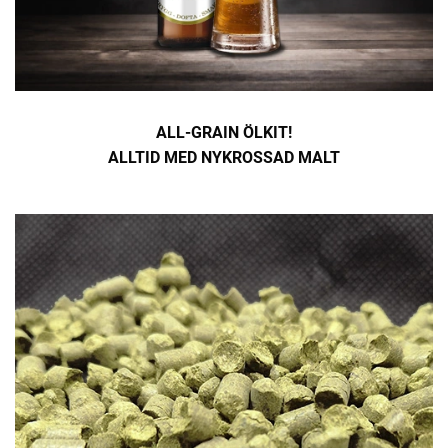
ALL-GRAIN ÖLKIT!
ALLTID MED
NYKROSSAD MALT