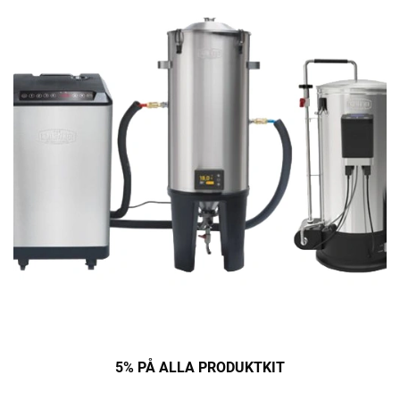
5% PÅ ALLA PRODUKTKIT