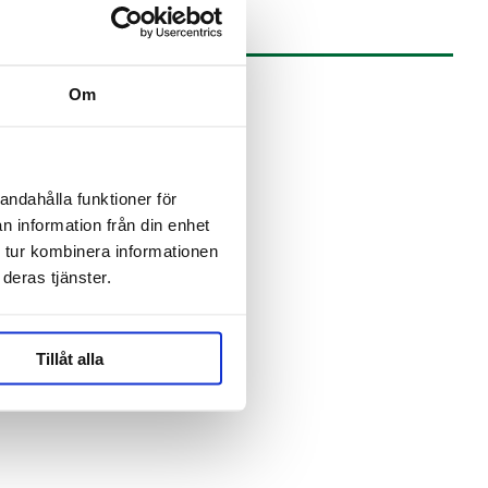
Om
andahålla funktioner för
n information från din enhet
 tur kombinera informationen
deras tjänster.
Tillåt alla