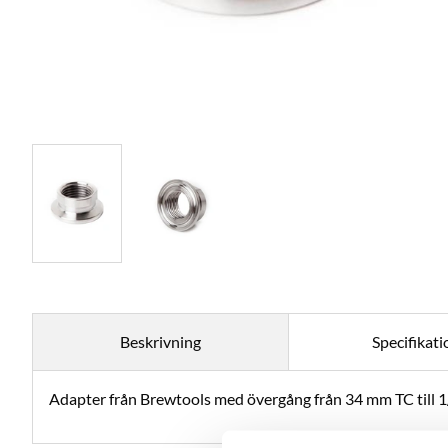
Beskrivning
Specifikati
Adapter från Brewtools med övergång från 34 mm TC till 