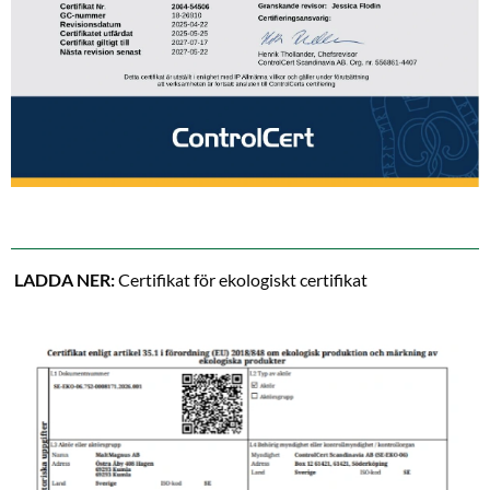
LADDA NER:
Certifikat för ekologiskt certifikat