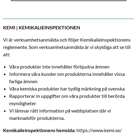
KEMI | KEMIKALIEINSPEKTIONEN
Vi är verksamhetsanmälda och följer Kemikalieinspektionens
reglemente. Som verksamhetsanmälda är vi skyldiga att se till
att:
Våra produkter inte innehåller förbjudna ämnen
Informera våra kunder om produkterna innehåller vissa
farliga ämnen
Våra kemiska produkter har tydlig märkning på svenska
Rapporterar in uppgifter om våra produkter till berörda
myndigheter
Vi lämnar rätt information på webbplatsen där vi
marknadsför produkterna.
Kemikalieinspektionens hemsida:
https://www.kemi.se/