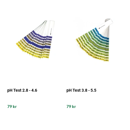
pH Test 2.8 - 4.6
pH Test 3.8 - 5.5
79 kr
79 kr