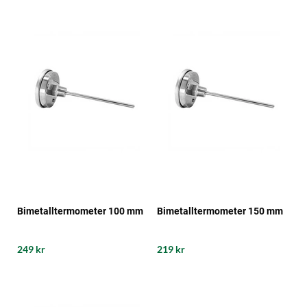
Bimetalltermometer 100 mm
Bimetalltermometer 150 mm
249 kr
219 kr