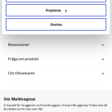
Anpassa
Beskrivning
Avvisa
Specifikation
Recensioner
Fråga om produkt
Om tillverkaren
Om Maltmagnus
E-handel för bryggerier och hembryggare. Vi kan ölbryggning! Tveka inte att
kontakta oss för tips och råd.