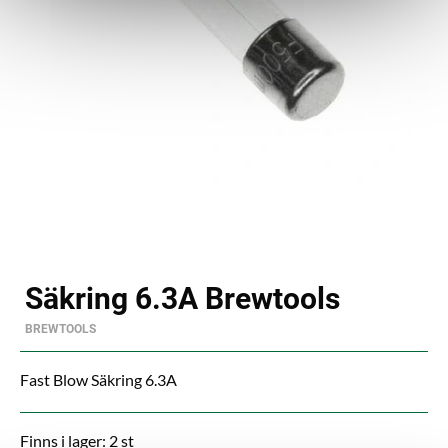
Säkring 6.3A Brewtools
BREWTOOLS
Fast Blow Säkring 6.3A
Finns i lager: 2 st