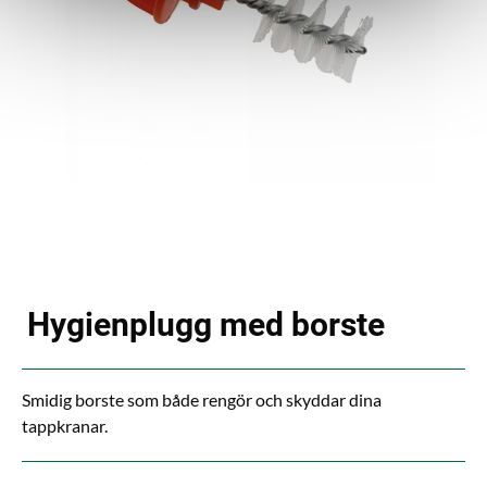
Hygienplugg med borste
Smidig borste som både rengör och skyddar dina
tappkranar.