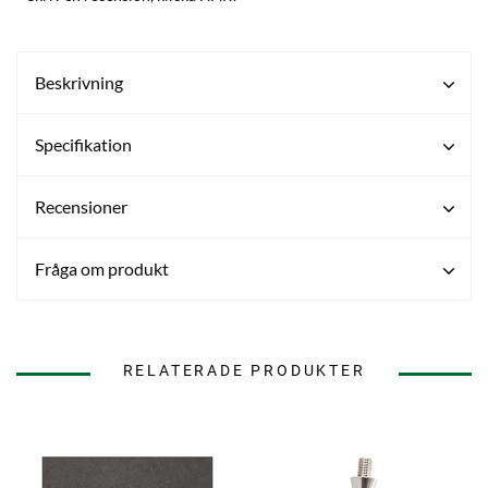
Beskrivning
Specifikation
Recensioner
Fråga om produkt
RELATERADE PRODUKTER