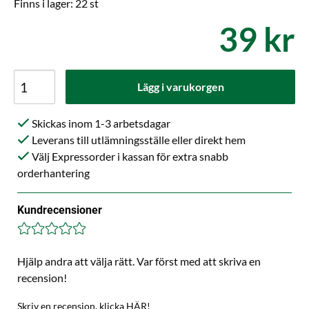
Finns i lager: 22 st
39 kr
Lägg i varukorgen
Skickas inom 1-3 arbetsdagar
Leverans till utlämningsställe eller direkt hem
Välj Expressorder i kassan för extra snabb
orderhantering
Kundrecensioner
Hjälp andra att välja rätt. Var först med att skriva en
recension!
Skriv en recension, klicka HÄR!