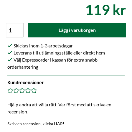
119 kr
Lägg i varukorgen
Skickas inom 1-3 arbetsdagar
Leverans till utlämningsställe eller direkt hem
Välj Expressorder i kassan för extra snabb
orderhantering
Kundrecensioner
Hjälp andra att välja rätt. Var först med att skriva en
recension!
Skriv en recension, klicka HÄR!