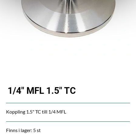
1/4" MFL 1.5" TC
Koppling 1.5" TC till 1/4 MFL
Finns i lager: 5 st