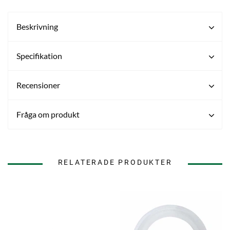
Beskrivning
Specifikation
Recensioner
Fråga om produkt
RELATERADE PRODUKTER