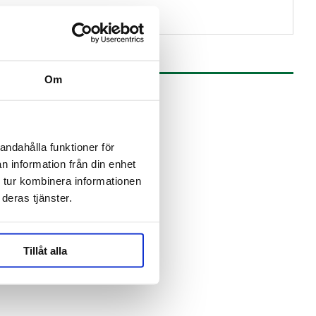
Om
andahålla funktioner för
n information från din enhet
 tur kombinera informationen
deras tjänster.
Tillåt alla