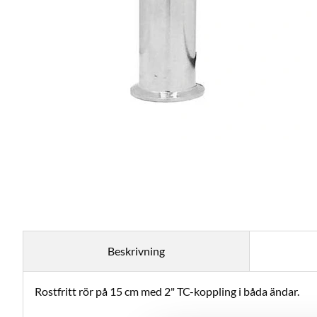
Beskrivning
Rostfritt rör på 15 cm med 2" TC-koppling i båda ändar.