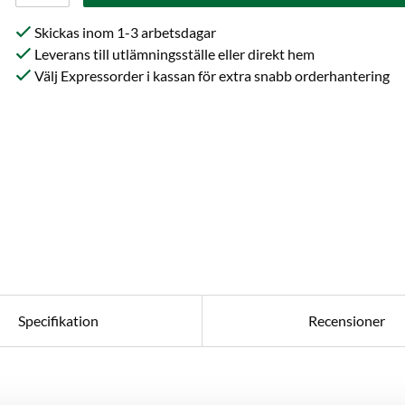
Skickas inom 1-3 arbetsdagar
Leverans till utlämningsställe eller direkt hem
Välj Expressorder i kassan för extra snabb orderhantering
Specifikation
Recensioner