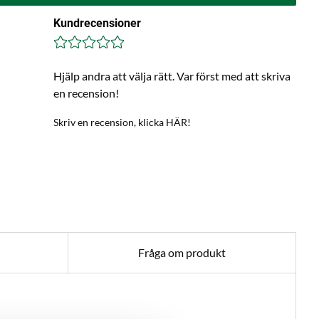
Kundrecensioner
Hjälp andra att välja rätt. Var först med att skriva
en recension!
Skriv en recension, klicka HÄR!
Fråga om produkt