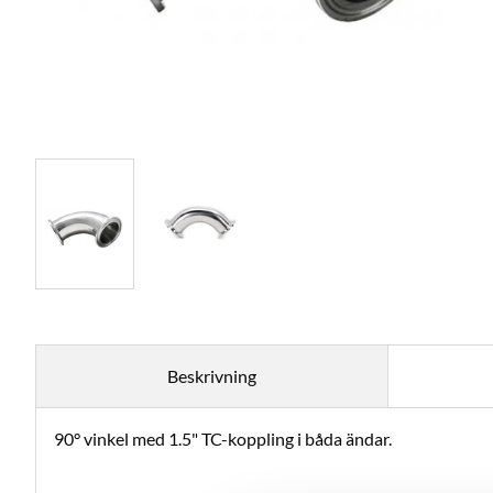
Beskrivning
90° vinkel med 1.5" TC-koppling i båda ändar.