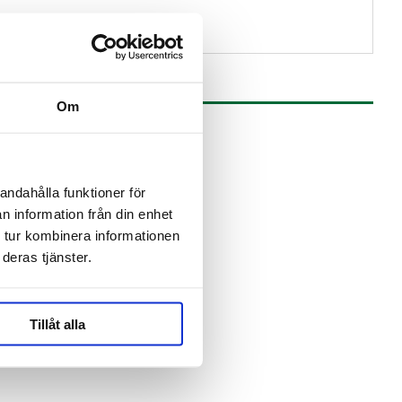
Om
andahålla funktioner för
n information från din enhet
 tur kombinera informationen
deras tjänster.
Tillåt alla