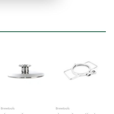
Brewtools
Brewtools