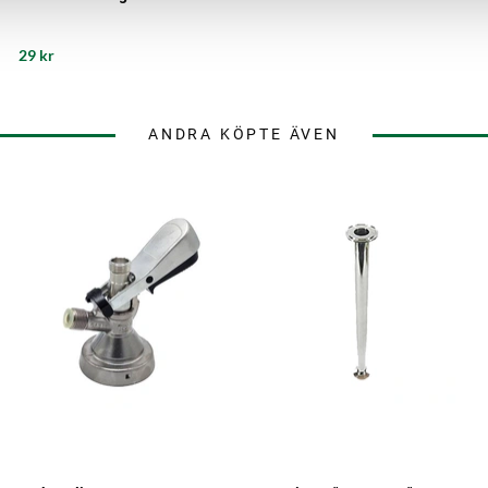
29 kr
ANDRA KÖPTE ÄVEN