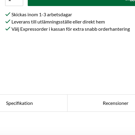
Skickas inom 1-3 arbetsdagar
Leverans till utlämningsställe eller direkt hem
Välj Expressorder i kassan för extra snabb orderhantering
Specifikation
Recensioner