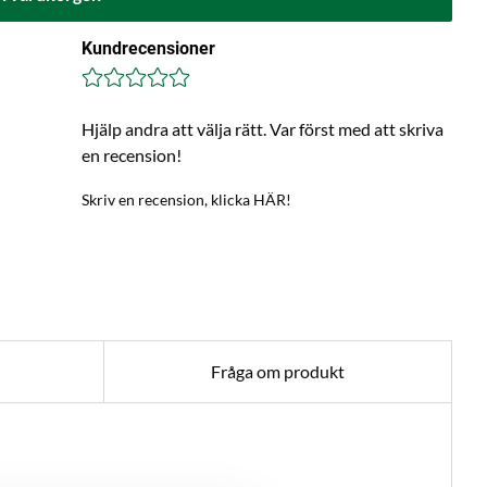
Kundrecensioner
Hjälp andra att välja rätt. Var först med att skriva
en recension!
Skriv en recension, klicka HÄR!
Fråga om produkt