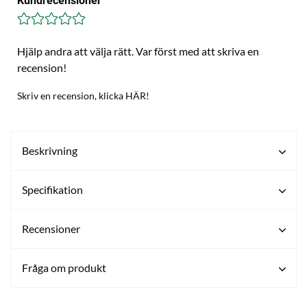
Kundrecensioner
Hjälp andra att välja rätt. Var först med att skriva en
recension!
Skriv en recension, klicka HÄR!
Beskrivning
Specifikation
Recensioner
Fråga om produkt