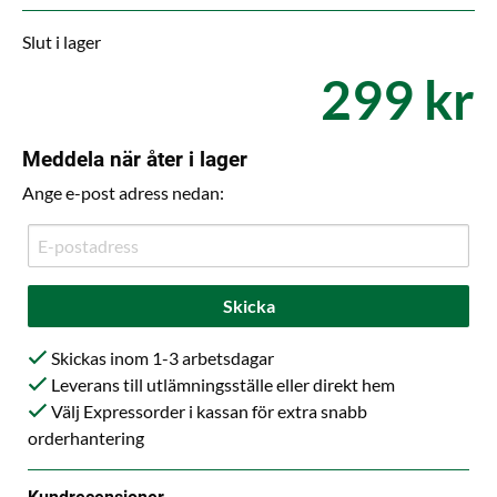
Slut i lager
299 kr
Meddela när åter i lager
Ange e-post adress nedan:
Skicka
Skickas inom 1-3 arbetsdagar
Leverans till utlämningsställe eller direkt hem
Välj Expressorder i kassan för extra snabb
orderhantering