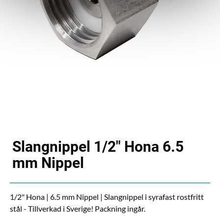
Slangnippel 1/2" Hona 6.5
mm Nippel
1/2" Hona | 6.5 mm Nippel | Slangnippel i syrafast rostfritt
stål - Tillverkad i Sverige! Packning ingår.