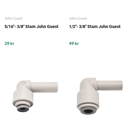
John Guest
John Guest
5/16"- 3/8" Stam John Guest
1/2"- 3/8" Stam John Guest
29 kr
49 kr