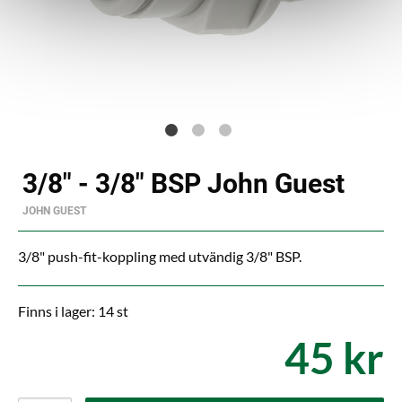
3/8" - 3/8" BSP John Guest
JOHN GUEST
3/8" push-fit-koppling med utvändig 3/8" BSP.
Finns i lager: 14 st
45 kr