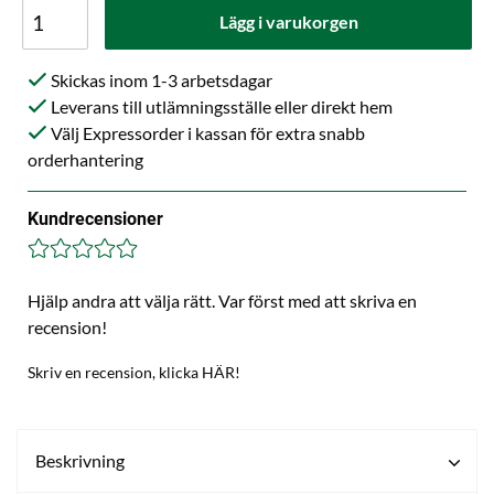
Lägg i varukorgen
Skickas inom 1-3 arbetsdagar
Leverans till utlämningsställe eller direkt hem
Välj Expressorder i kassan för extra snabb
orderhantering
Kundrecensioner
Hjälp andra att välja rätt. Var först med att skriva en
recension!
Skriv en recension, klicka HÄR!
Beskrivning