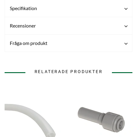
Specifikation
Recensioner
Fråga om produkt
RELATERADE PRODUKTER