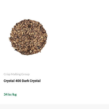
Crisp Malting Group
Crystal 400 Dark Crystal
34 kr/kg