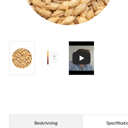
Beskrivning
Specifikati