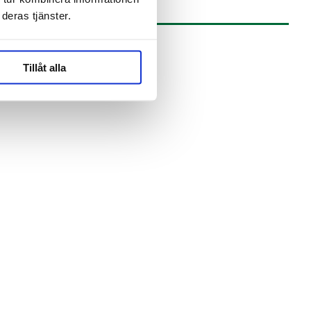
deras tjänster.
Tillåt alla