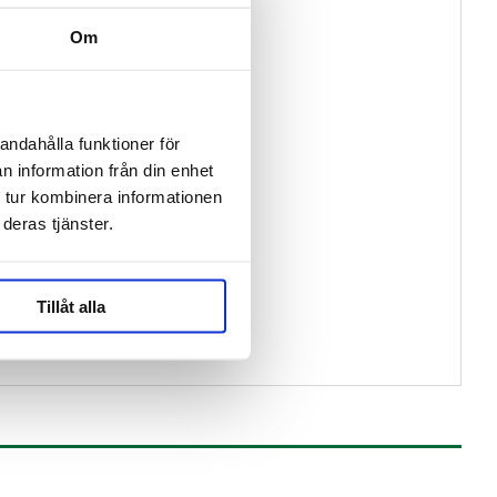
Om
andahålla funktioner för
n information från din enhet
 tur kombinera informationen
deras tjänster.
Tillåt alla