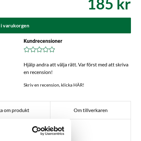
185 kr
 i varukorgen
Kundrecensioner
Hjälp andra att välja rätt. Var först med att skriva
en recension!
Skriv en recension, klicka HÄR!
ga om produkt
Om tillverkaren