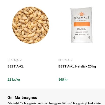
BESTMALZ
BESTMALZ
BEST A-XL
BEST A-XL Helsäck 25 kg
22 kr/kg
365 kr
Om Maltmagnus
E-handel för bryggerier och hembryggare. Vi kan ölbryggning! Tveka inte