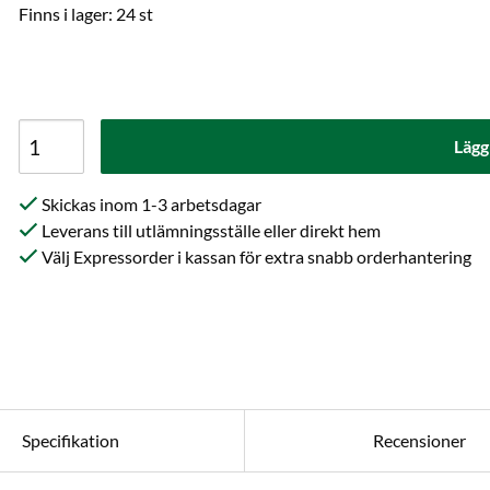
Finns i lager: 24 st
Lägg
Skickas inom 1-3 arbetsdagar
Leverans till utlämningsställe eller direkt hem
Välj Expressorder i kassan för extra snabb orderhantering
Specifikation
Recensioner