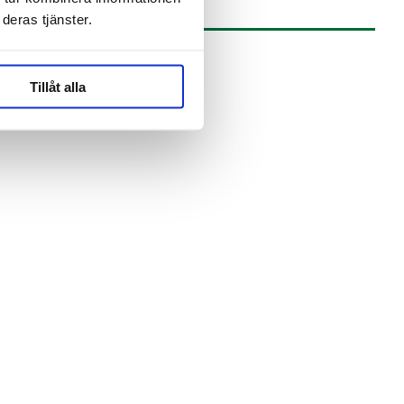
deras tjänster.
Tillåt alla