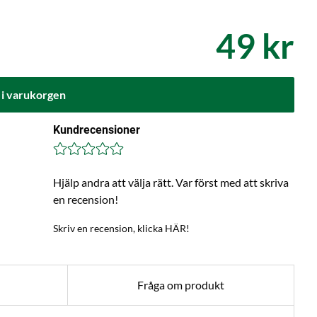
49 kr
 i varukorgen
Kundrecensioner
Hjälp andra att välja rätt. Var först med att skriva
en recension!
Skriv en recension, klicka HÄR!
Fråga om produkt