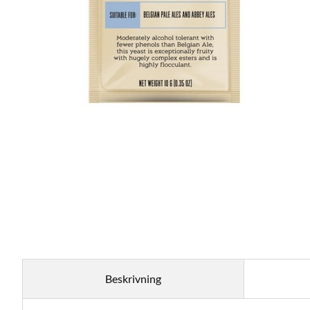
Beskrivning