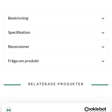
Beskrivning
Specifikation
Recensioner
Fråga om produkt
RELATERADE PRODUKTER