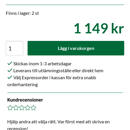
Finns i lager: 2 st
1 149 kr
Lägg i varukorgen
Skickas inom 1-3 arbetsdagar
Leverans till utlämningsställe eller direkt hem
Välj Expressorder i kassan för extra snabb
orderhantering
Kundrecensioner
Hjälp andra att välja rätt. Var först med att skriva en
recension!