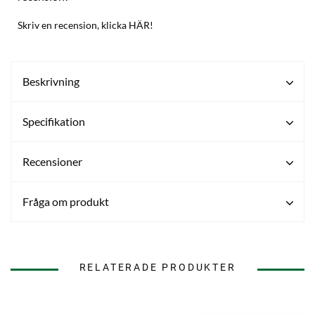
Skriv en recension, klicka HÄR!
Beskrivning
Specifikation
Recensioner
Fråga om produkt
RELATERADE PRODUKTER