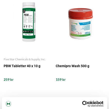
Five Star Chemicals & Supply, Inc.
PBW Tabletter 40 x 10 g
Chemipro Wash 500 g
259 kr
159 kr