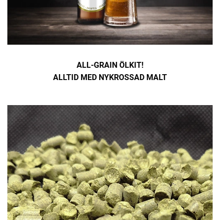
ALL-GRAIN ÖLKIT!
ALLTID MED
NYKROSSAD MALT