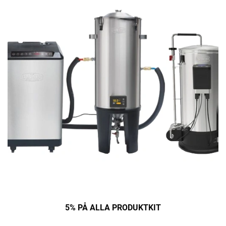
5% PÅ ALLA PRODUKTKIT