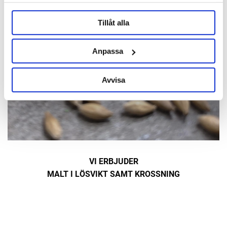
Tillåt alla
Anpassa
Avvisa
VI ERBJUDER
MALT I LÖSVIKT SAMT KROSSNING