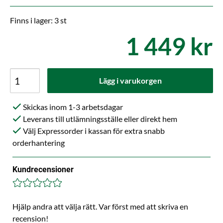
Finns i lager: 3 st
1 449 kr
Lägg i varukorgen
Skickas inom 1-3 arbetsdagar
Leverans till utlämningsställe eller direkt hem
Välj Expressorder i kassan för extra snabb
orderhantering
Kundrecensioner
Hjälp andra att välja rätt. Var först med att skriva en
recension!