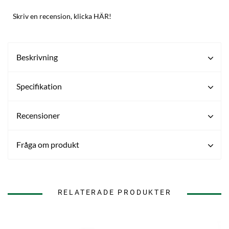
Skriv en recension, klicka HÄR!
Beskrivning
Specifikation
Recensioner
Fråga om produkt
RELATERADE PRODUKTER