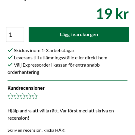
19 kr
Lägg i varukorgen
Skickas inom 1-3 arbetsdagar
Leverans till utlämningsställe eller direkt hem
Välj Expressorder i kassan för extra snabb
orderhantering
Kundrecensioner
Hjälp andra att välja rätt. Var först med att skriva en
recension!
Skriv en recension, klicka HÄR!