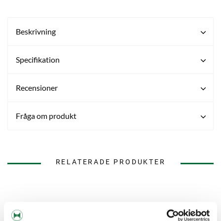
Beskrivning
Specifikation
Recensioner
Fråga om produkt
RELATERADE PRODUKTER