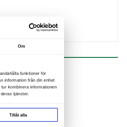
Om
andahålla funktioner för
n information från din enhet
 tur kombinera informationen
deras tjänster.
Tillåt alla