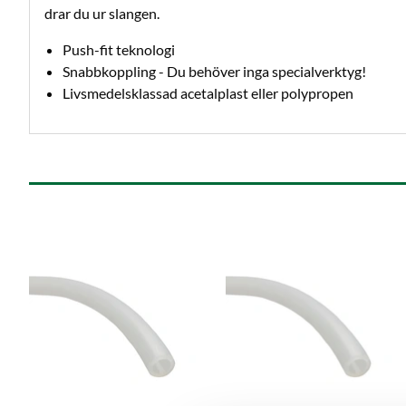
drar du ur slangen.
Push-fit teknologi
Snabbkoppling - Du behöver inga specialverktyg!
Livsmedelsklassad acetalplast eller polypropen