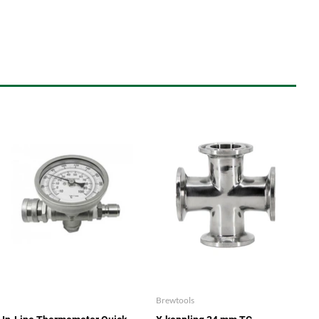
Brewtools