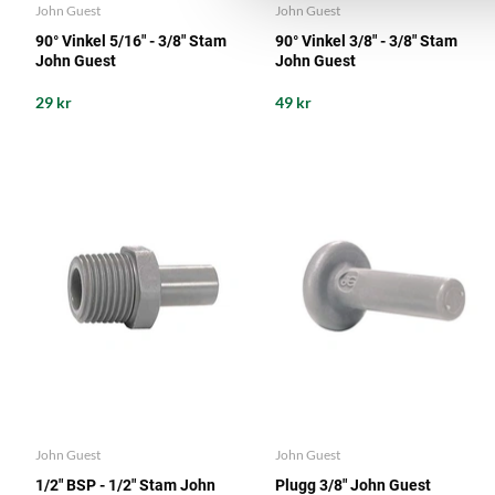
John Guest
John Guest
90° Vinkel 5/16" - 3/8" Stam
90° Vinkel 3/8" - 3/8" Stam
John Guest
John Guest
29 kr
49 kr
John Guest
John Guest
1/2" BSP - 1/2" Stam John
Plugg 3/8" John Guest