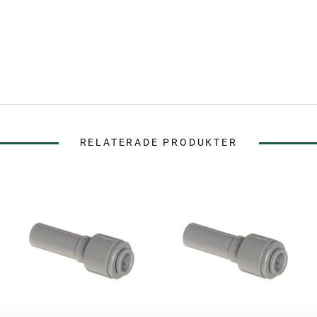
RELATERADE PRODUKTER