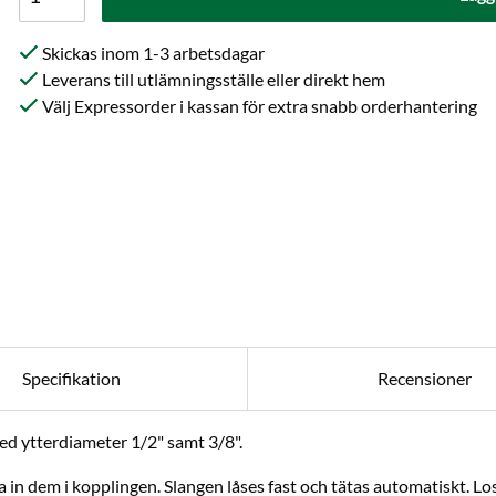
Skickas inom 1-3 arbetsdagar
Leverans till utlämningsställe eller direkt hem
Välj Expressorder i kassan för extra snabb orderhantering
Specifikation
Recensioner
ed ytterdiameter 1/2" samt 3/8".
a in dem i kopplingen. Slangen låses fast och tätas automatiskt. L