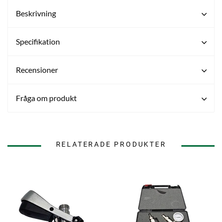
Beskrivning
Specifikation
Recensioner
Fråga om produkt
RELATERADE PRODUKTER