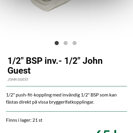
1/2" BSP inv.- 1/2" John
Guest
JOHN GUEST
1/2" push-fit-koppling med invändig 1/2" BSP som kan
fästas direkt på vissa bryggerifatkopplingar.
Finns i lager: 21 st