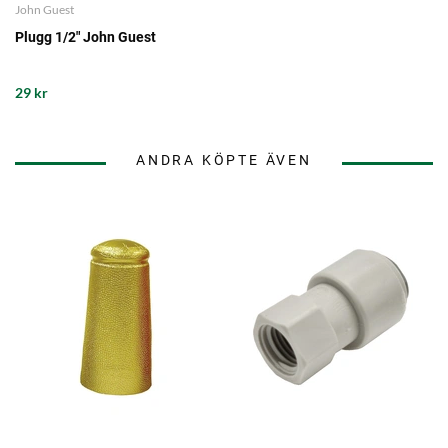
John Guest
Plugg 1/2" John Guest
29 kr
ANDRA KÖPTE ÄVEN