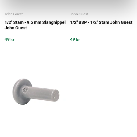
John Guest
John Guest
1/2" Stam - 9.5 mm Slangnippel
1/2" BSP - 1/2" Stam John Guest
John Guest
49 kr
49 kr