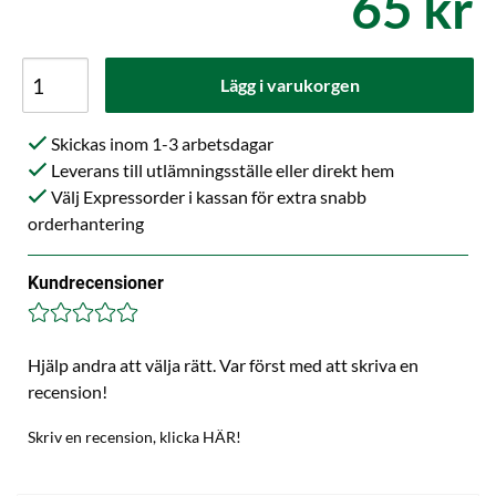
65 kr
Lägg i varukorgen
Skickas inom 1-3 arbetsdagar
Leverans till utlämningsställe eller direkt hem
Välj Expressorder i kassan för extra snabb
orderhantering
Kundrecensioner
Hjälp andra att välja rätt. Var först med att skriva en
recension!
Skriv en recension, klicka HÄR!