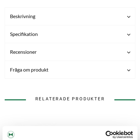
Beskrivning
Specifikation
Recensioner
Fråga om produkt
RELATERADE PRODUKTER