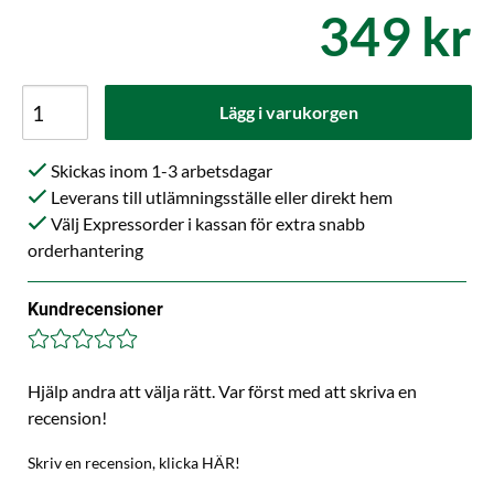
349 kr
Lägg i varukorgen
Skickas inom 1-3 arbetsdagar
Leverans till utlämningsställe eller direkt hem
Välj Expressorder i kassan för extra snabb
orderhantering
Kundrecensioner
Hjälp andra att välja rätt. Var först med att skriva en
recension!
Skriv en recension, klicka HÄR!