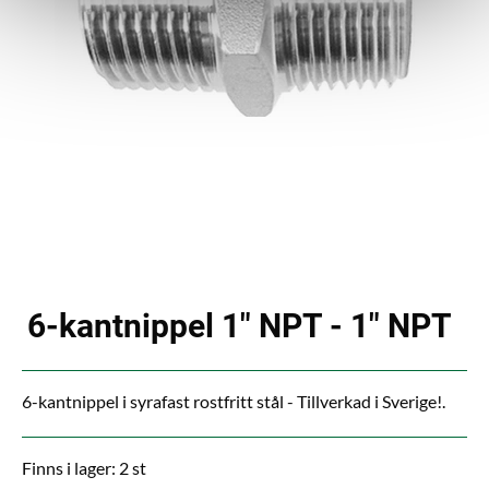
6-kantnippel 1" NPT - 1" NPT
6-kantnippel i syrafast rostfritt stål - Tillverkad i Sverige!.
Finns i lager: 2 st