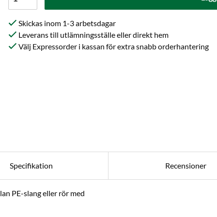
Skickas inom 1-3 arbetsdagar
Leverans till utlämningsställe eller direkt hem
Välj Expressorder i kassan för extra snabb orderhantering
Specifikation
Recensioner
lan PE-slang eller rör med