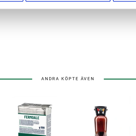
ANDRA KÖPTE ÄVEN