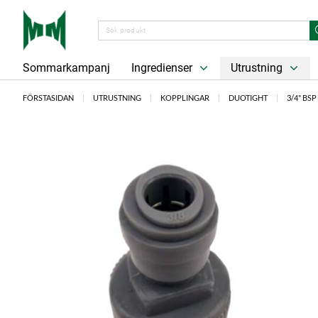
Sommarkampanj
Ingredienser
Utrustning
FÖRSTASIDAN
UTRUSTNING
KOPPLINGAR
DUOTIGHT
3/4" BSP