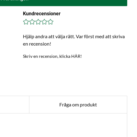
Kundrecensioner
Hjälp andra att välja rätt. Var först med att skriva
en recension!
Skriv en recension, klicka HÄR!
Fråga om produkt