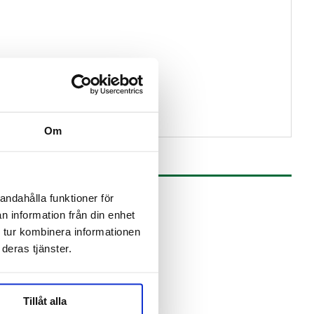
Om
andahålla funktioner för
n information från din enhet
 tur kombinera informationen
deras tjänster.
Tillåt alla