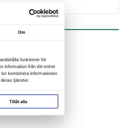
Om
andahålla funktioner för
n information från din enhet
 tur kombinera informationen
deras tjänster.
Tillåt alla