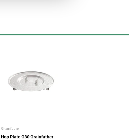
Grainfather
Hop Plate G30 Grainfather