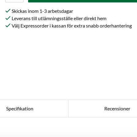
Skickas inom 1-3 arbetsdagar
Leverans till utlämningsställe eller direkt hem
Välj Expressorder i kassan för extra snabb orderhantering
Specifikation
Recensioner