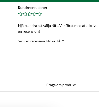
Kundrecensioner
Hjälp andra att välja rätt. Var först med att skriva
en recension!
Skriv en recension, klicka HÄR!
Fråga om produkt