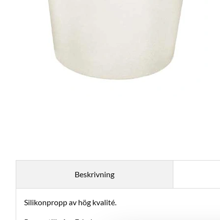
Beskrivning
Silikonpropp av hög kvalité.