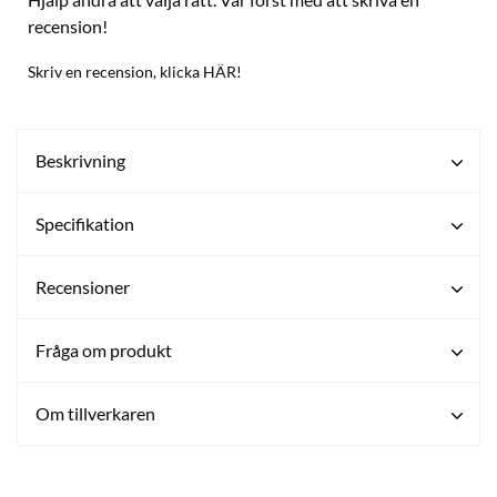
recension!
Skriv en recension, klicka HÄR!
Beskrivning
Specifikation
Recensioner
Fråga om produkt
Om tillverkaren