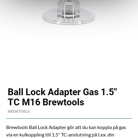
Ball Lock Adapter Gas 1.5"
TC M16 Brewtools
BREWTOOLS
Brewtools Ball Lock Adapter gör att du kan koppla på gas
via en kulkoppling till 1.5" TC-anslutning på t.ex. din