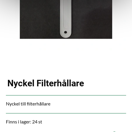
Nyckel Filterhållare
Nyckel till filterhållare
Finns i lager: 24 st