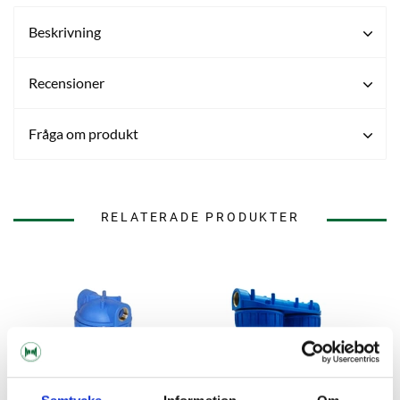
Beskrivning
Recensioner
Fråga om produkt
RELATERADE PRODUKTER