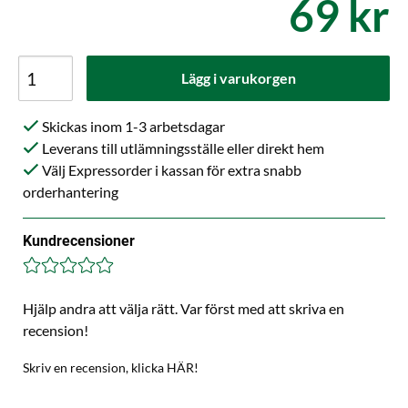
69 kr
Lägg i varukorgen
Skickas inom 1-3 arbetsdagar
Leverans till utlämningsställe eller direkt hem
Välj Expressorder i kassan för extra snabb
orderhantering
Kundrecensioner
Hjälp andra att välja rätt. Var först med att skriva en
recension!
Skriv en recension, klicka HÄR!