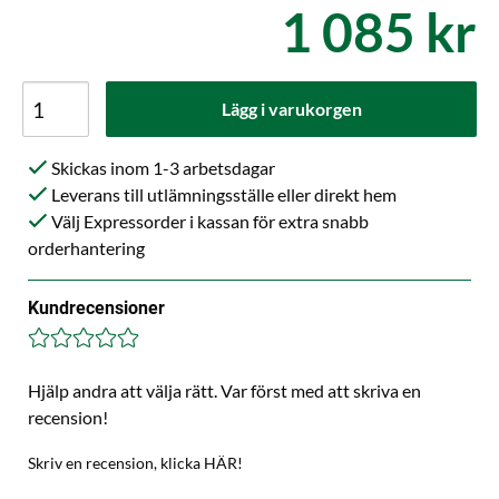
1 085 kr
Lägg i varukorgen
Skickas inom 1-3 arbetsdagar
Leverans till utlämningsställe eller direkt hem
Välj Expressorder i kassan för extra snabb
orderhantering
Kundrecensioner
Hjälp andra att välja rätt. Var först med att skriva en
recension!
Skriv en recension, klicka HÄR!