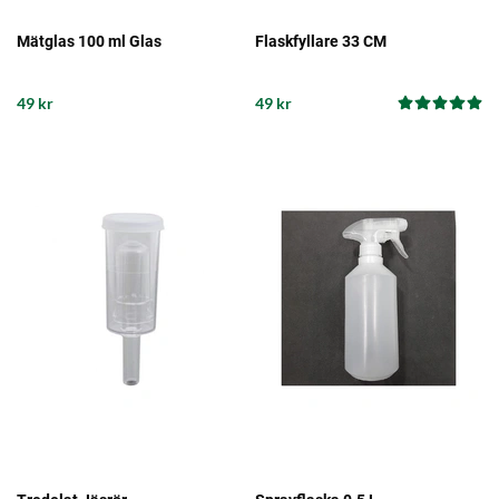
Mätglas 100 ml Glas
Flaskfyllare 33 CM
49 kr
49 kr