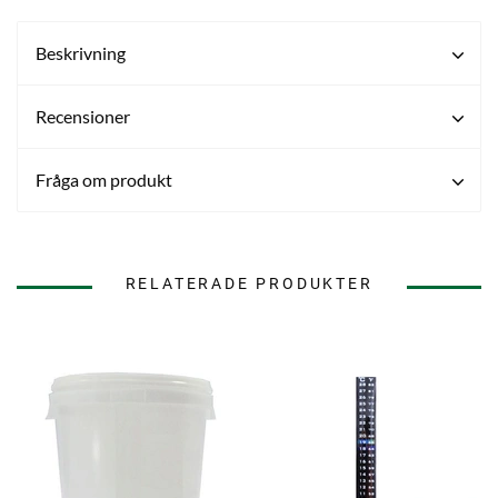
Beskrivning
Recensioner
Fråga om produkt
RELATERADE PRODUKTER