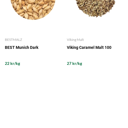
BESTMALZ
Viking Malt
BEST Munich Dark
Viking Caramel Malt 100
22 kr/kg
27 kr/kg