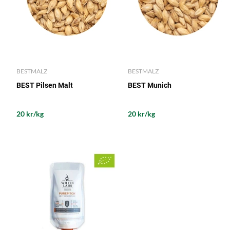
BESTMALZ
BESTMALZ
BEST Pilsen Malt
BEST Munich
20 kr/kg
20 kr/kg