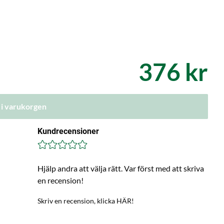
376 kr
 i varukorgen
Kundrecensioner
Hjälp andra att välja rätt. Var först med att skriva
en recension!
Skriv en recension, klicka HÄR!