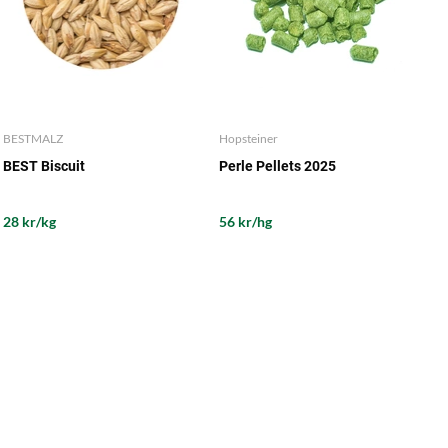
BESTMALZ
Hopsteiner
BEST Biscuit
Perle Pellets 2025
28 kr/kg
56 kr/hg