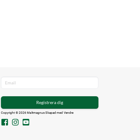
Registrera dig
Copyright © 2026 Maltmagnus Skapad med
Vendre