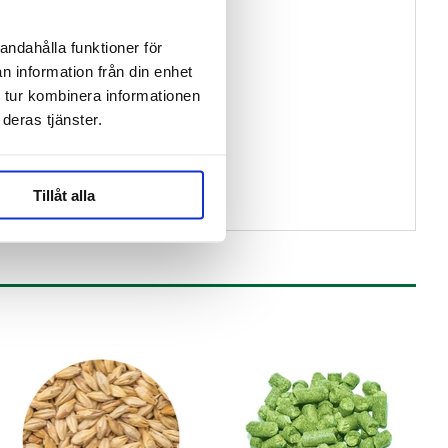
andahålla funktioner för
n information från din enhet
 tur kombinera informationen
deras tjänster.
Tillåt alla