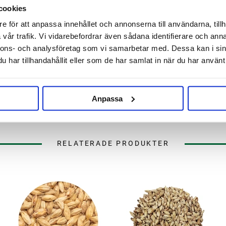
cookies
e för att anpassa innehållet och annonserna till användarna, tillh
vår trafik. Vi vidarebefordrar även sådana identifierare och anna
nnons- och analysföretag som vi samarbetar med. Dessa kan i sin
har tillhandahållit eller som de har samlat in när du har använt 
Anpassa
RELATERADE PRODUKTER