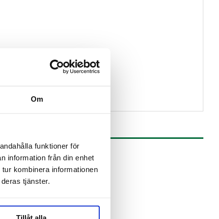
Om
andahålla funktioner för
n information från din enhet
 tur kombinera informationen
deras tjänster.
Tillåt alla