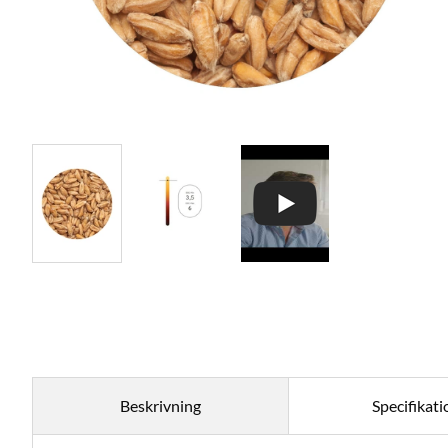
Beskrivning
Specifikati