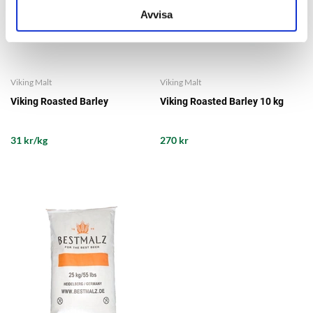
Avvisa
Viking Malt
Viking Malt
Viking Roasted Barley
Viking Roasted Barley 10 kg
31 kr/kg
270 kr