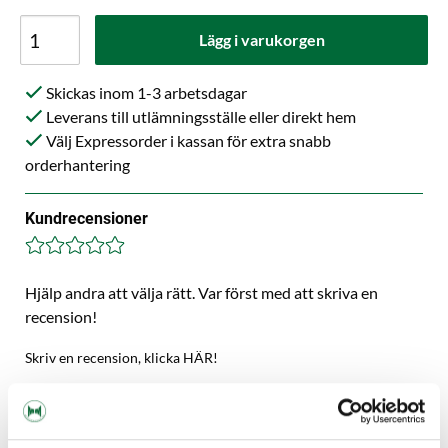
Lägg i varukorgen
Skickas inom 1-3 arbetsdagar
Leverans till utlämningsställe eller direkt hem
Välj Expressorder i kassan för extra snabb
orderhantering
Kundrecensioner
Hjälp andra att välja rätt. Var först med att skriva en
recension!
Skriv en recension, klicka HÄR!
Beskrivning