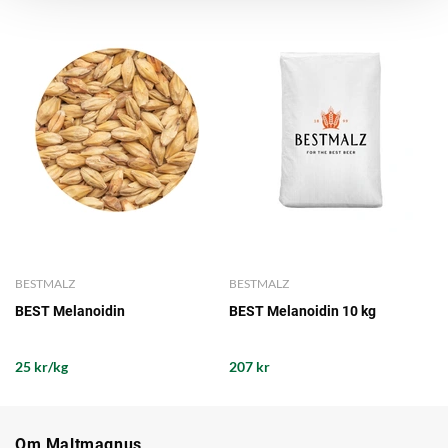
BESTMALZ
BESTMALZ
BEST Melanoidin
BEST Melanoidin 10 kg
25 kr/kg
207 kr
Om Maltmagnus