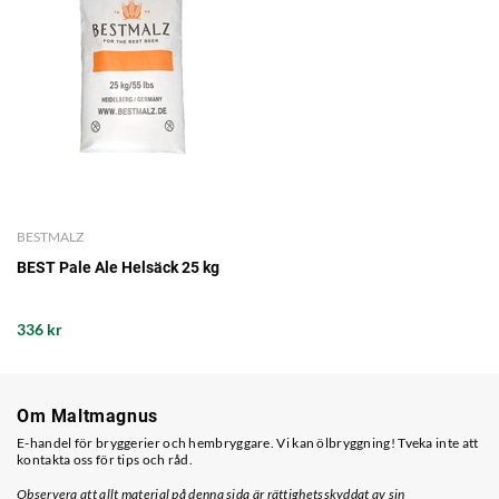
BESTMALZ
BEST Pale Ale Helsäck 25 kg
336 kr
Om Maltmagnus
E-handel för bryggerier och hembryggare. Vi kan ölbryggning! Tveka inte att
kontakta oss för tips och råd.
Observera att allt material på denna sida är rättighetsskyddat av sin