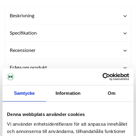
Beskrivning
Specifikation
Recensioner
Fråga om produkt
Om tillverkaren
Samtycke
Information
Om
RELATERADE PRODUKTER
Denna webbplats använder cookies
Vi använder enhetsidentifierare för att anpassa innehållet
och annonserna till användarna, tillhandahålla funktioner