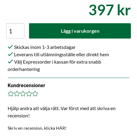
397 kr
Lägg i varukorgen
Skickas inom 1-3 arbetsdagar
Leverans till utlämningsställe eller direkt hem
Välj Expressorder i kassan för extra snabb
orderhantering
Kundrecensioner
Hjälp andra att välja rätt. Var först med att skriva en
recension!
Skriv en recension, klicka HÄR!