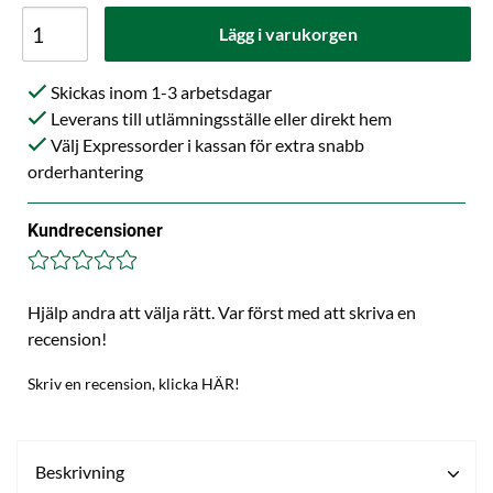
Lägg i varukorgen
Skickas inom 1-3 arbetsdagar
Leverans till utlämningsställe eller direkt hem
Välj Expressorder i kassan för extra snabb
orderhantering
Kundrecensioner
Hjälp andra att välja rätt. Var först med att skriva en
recension!
Skriv en recension, klicka HÄR!
Beskrivning