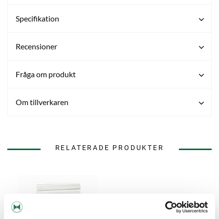
Specifikation
Recensioner
Fråga om produkt
Om tillverkaren
RELATERADE PRODUKTER