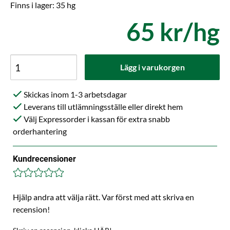
Finns i lager: 35 hg
65 kr/hg
Lägg i varukorgen
Skickas inom 1-3 arbetsdagar
Leverans till utlämningsställe eller direkt hem
Välj Expressorder i kassan för extra snabb
orderhantering
Kundrecensioner
Hjälp andra att välja rätt. Var först med att skriva en
recension!