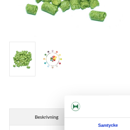
Beskrivning
Specifikati
Samtycke