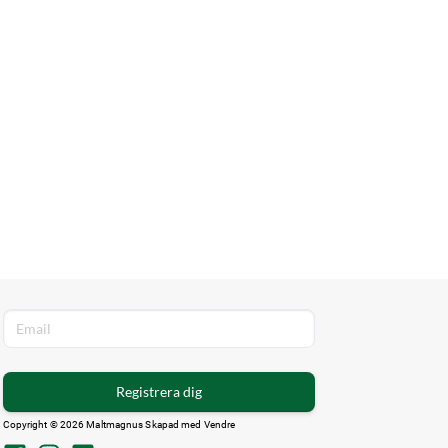
Registrera dig
Copyright © 2026 Maltmagnus Skapad med
Vendre