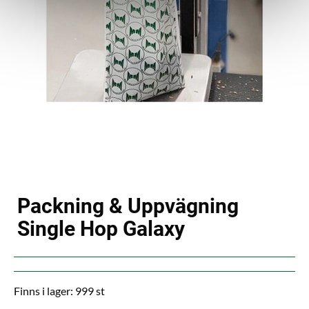
Packning & Uppvägning
Single Hop Galaxy
Finns i lager: 999 st