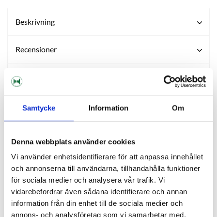
Beskrivning
Recensioner
Fråga om produkt
Samtycke
Information
Om
ANDRA KÖPTE ÄVEN
Denna webbplats använder cookies
Vi använder enhetsidentifierare för att anpassa innehållet
och annonserna till användarna, tillhandahålla funktioner
för sociala medier och analysera vår trafik. Vi
vidarebefordrar även sådana identifierare och annan
information från din enhet till de sociala medier och
annons- och analysföretag som vi samarbetar med.