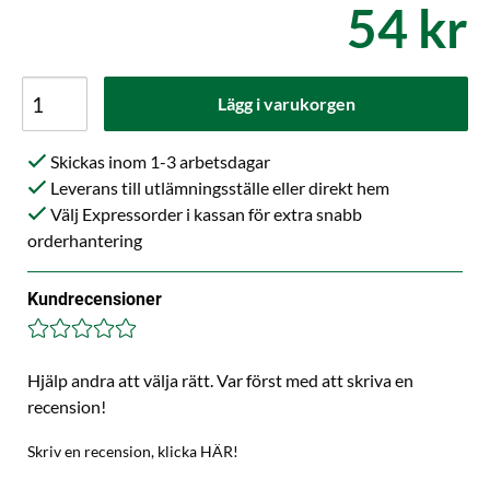
54 kr
Lägg i varukorgen
Skickas inom 1-3 arbetsdagar
Leverans till utlämningsställe eller direkt hem
Välj Expressorder i kassan för extra snabb
orderhantering
Kundrecensioner
Hjälp andra att välja rätt. Var först med att skriva en
recension!
Skriv en recension, klicka HÄR!