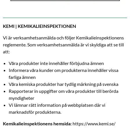
KEMI | KEMIKALIEINSPEKTIONEN
Vi är verksamhetsanmälda och följer Kemikalieinspektionens
reglemente. Som verksamhetsanmälda är vi skyldiga att se till
att:
Våra produkter inte innehåller förbjudna ämnen
Informera våra kunder om produkterna innehåller vissa
farliga ämnen
Våra kemiska produkter har tydlig märkning på svenska
Rapporterar in uppgifter om våra produkter till berörda
myndigheter
Vi lämnar rätt information på webbplatsen där vi
marknadsför produkterna.
Kemikalieinspektionens hemsida:
https://www.kemi.se/