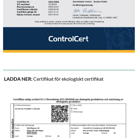
LADDA NER:
Certifikat för ekologiskt certifikat