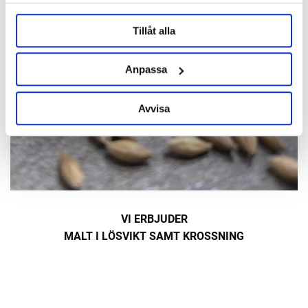
Tillåt alla
Anpassa
Avvisa
VI ERBJUDER
MALT I LÖSVIKT SAMT KROSSNING