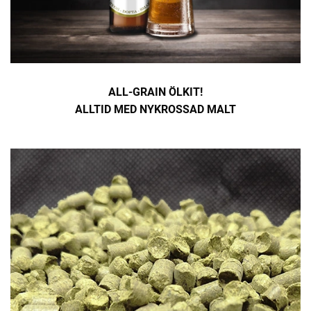
ALL-GRAIN ÖLKIT!
ALLTID MED
NYKROSSAD MALT