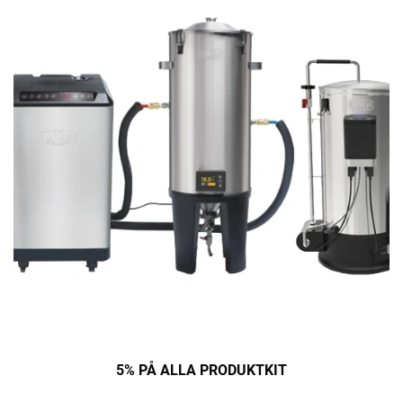
5% PÅ ALLA PRODUKTKIT