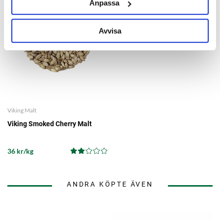
Anpassa
Avvisa
Viking Malt
Viking Smoked Cherry Malt
36 kr/kg
ANDRA KÖPTE ÄVEN