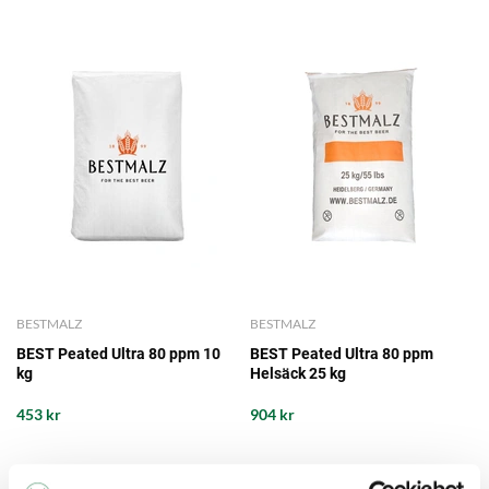
BESTMALZ
BESTMALZ
BEST Peated Ultra 80 ppm 10
BEST Peated Ultra 80 ppm
kg
Helsäck 25 kg
453 kr
904 kr