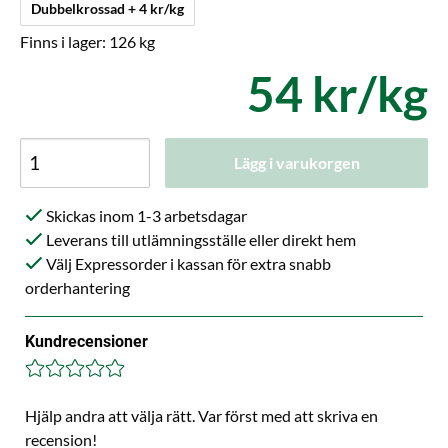
Dubbelkrossad + 4 kr/kg
Finns i lager: 126 kg
54 kr/kg
Lägg i varukorgen
Skickas inom 1-3 arbetsdagar
Leverans till utlämningsställe eller direkt hem
Välj Expressorder i kassan för extra snabb
orderhantering
Kundrecensioner
Hjälp andra att välja rätt. Var först med att skriva en
recension!