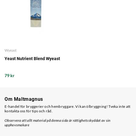
Wyeast
Yeast Nutrient Blend Wyeast
79 kr
Om Maltmagnus
E-handel för bryggerier och hembryggare. Vi kan ölbryggning! Tveka inte att
kontakta oss för tips och råd.
Observera att allt material på denna sida är rättighetsskyddat av sin
upphovsmakare