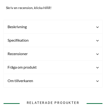
Skriv en recension, klicka HÄR!
Beskrivning
Specifikation
Recensioner
Fråga om produkt
Om tillverkaren
RELATERADE PRODUKTER