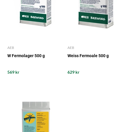
AEB
AEB
W Fermolager 500 g
Weiss Fermoale 500 g
569 kr
629 kr