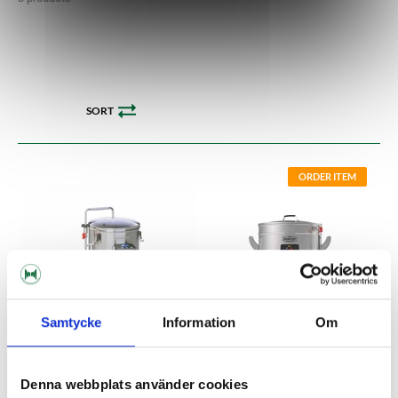
SORT
ORDER ITEM
Samtycke
Information
Om
Denna webbplats använder cookies