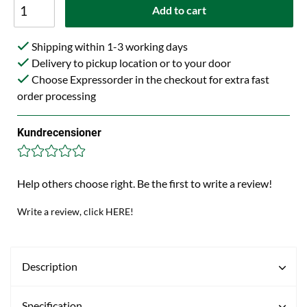
Add to cart
Shipping within 1-3 working days
Delivery to pickup location or to your door
Choose Expressorder in the checkout for extra fast
order processing
Kundrecensioner
Help others choose right. Be the first to write a review!
Write a review, click HERE!
Description
Specification