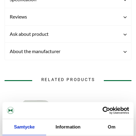
Reviews
Ask about product
About the manufacturer
RELATED PRODUCTS
Samtycke
Information
Om